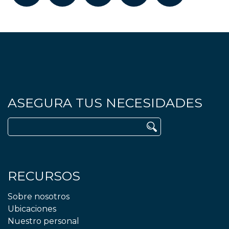
Facebook
Twitter
LinkedIn
YouTube
Google
ASEGURA TUS NECESIDADES
Buscar:
RECURSOS
Sobre nosotros
Ubicaciones
Nuestro personal