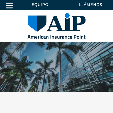
EQUIPO
LLÁMENOS