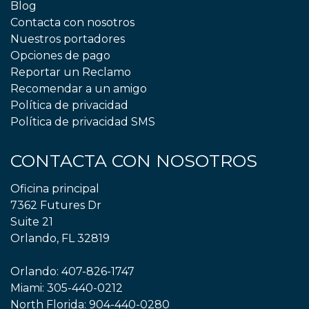
Blog
Contacta con nosotros
Nuestros portadores
Opciones de pago
Reportar un Reclamo
Recomendar a un amigo
Política de privacidad
Política de privacidad SMS
CONTACTA CON NOSOTROS
Oficina principal
7362 Futures Dr
Suite 21
Orlando, FL 32819
Orlando:
407-826-1747
Miami:
305-440-0212
North Florida:
904-440-0280