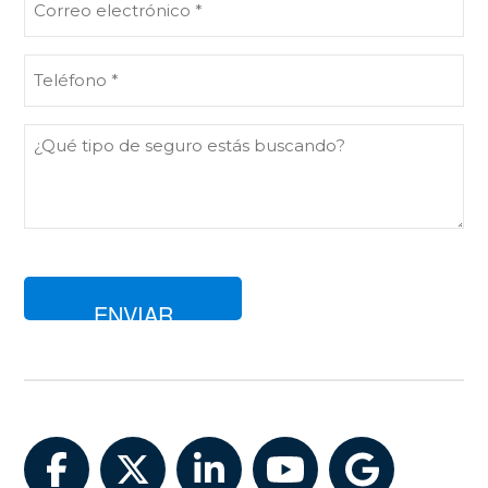
electrónico
(Obligatorio)
Teléfono
(Obligatorio)
Comentarios