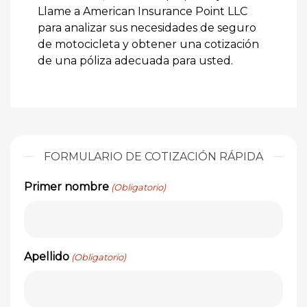
Llame a American Insurance Point LLC
para analizar sus necesidades de seguro
de motocicleta y obtener una cotización
de una póliza adecuada para usted.
FORMULARIO DE COTIZACIÓN RÁPIDA
Primer nombre
(Obligatorio)
Apellido
(Obligatorio)