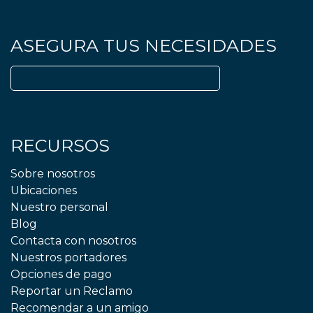
ASEGURA TUS NECESIDADES
Buscar:
RECURSOS
Sobre nosotros
Ubicaciones
Nuestro personal
Blog
Contacta con nosotros
Nuestros portadores
Opciones de pago
Reportar un Reclamo
Recomendar a un amigo