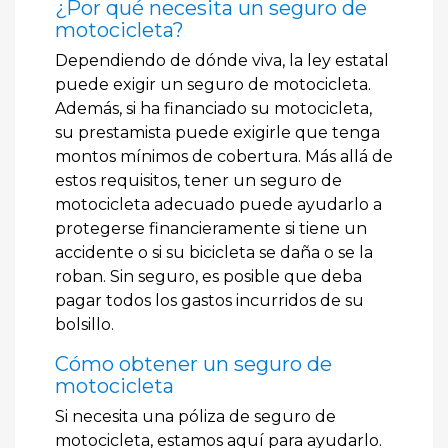
¿Por qué necesita un seguro de
motocicleta?
Dependiendo de dónde viva, la ley estatal
puede exigir un seguro de motocicleta.
Además, si ha financiado su motocicleta,
su prestamista puede exigirle que tenga
montos mínimos de cobertura. Más allá de
estos requisitos, tener un seguro de
motocicleta adecuado puede ayudarlo a
protegerse financieramente si tiene un
accidente o si su bicicleta se daña o se la
roban. Sin seguro, es posible que deba
pagar todos los gastos incurridos de su
bolsillo.
Cómo obtener un seguro de
motocicleta
Si necesita una póliza de seguro de
motocicleta, estamos aquí para ayudarlo.