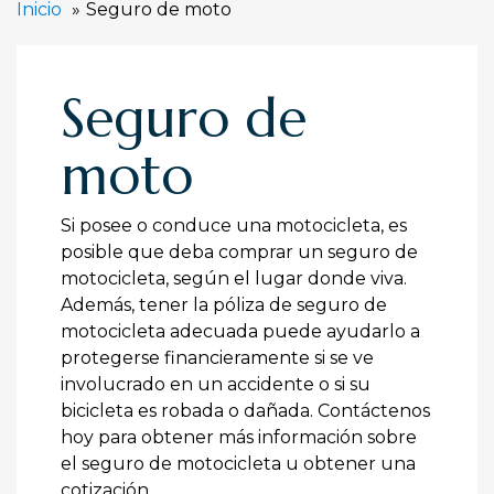
Inicio
Seguro de moto
Seguro de
moto
Si posee o conduce una motocicleta, es
posible que deba comprar un seguro de
motocicleta, según el lugar donde viva.
Además, tener la póliza de seguro de
motocicleta adecuada puede ayudarlo a
protegerse financieramente si se ve
involucrado en un accidente o si su
bicicleta es robada o dañada. Contáctenos
hoy para obtener más información sobre
el seguro de motocicleta u obtener una
cotización.