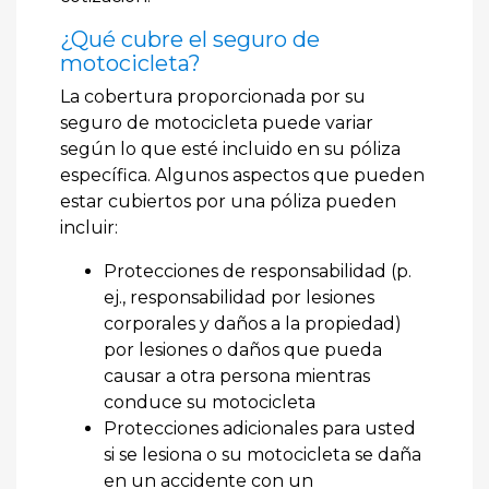
¿Qué cubre el seguro de
motocicleta?
La cobertura proporcionada por su
seguro de motocicleta puede variar
según lo que esté incluido en su póliza
específica. Algunos aspectos que pueden
estar cubiertos por una póliza pueden
incluir:
Protecciones de responsabilidad (p.
ej., responsabilidad por lesiones
corporales y daños a la propiedad)
por lesiones o daños que pueda
causar a otra persona mientras
conduce su motocicleta
Protecciones adicionales para usted
si se lesiona o su motocicleta se daña
en un accidente con un