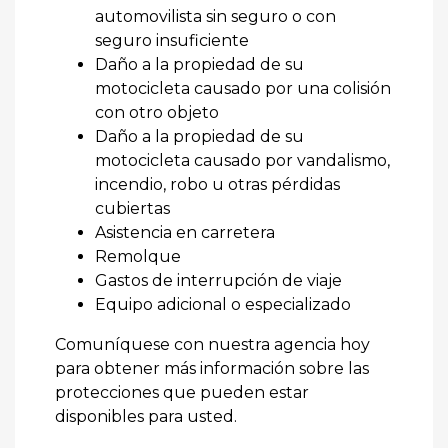
automovilista sin seguro o con
seguro insuficiente
Daño a la propiedad de su
motocicleta causado por una colisión
con otro objeto
Daño a la propiedad de su
motocicleta causado por vandalismo,
incendio, robo u otras pérdidas
cubiertas
Asistencia en carretera
Remolque
Gastos de interrupción de viaje
Equipo adicional o especializado
Comuníquese con nuestra agencia hoy
para obtener más información sobre las
protecciones que pueden estar
disponibles para usted.