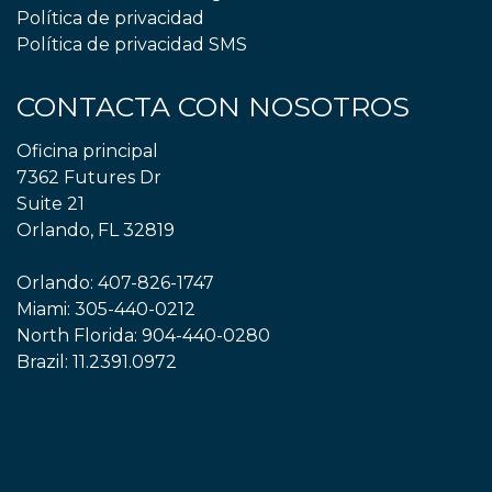
Política de privacidad
Política de privacidad SMS
CONTACTA CON NOSOTROS
Oficina principal
7362 Futures Dr
Suite 21
Orlando, FL 32819
Orlando:
407-826-1747
Miami:
305-440-0212
North Florida:
904-440-0280
Brazil:
11.2391.0972