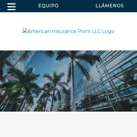
EQUIPO
LLÁMENOS